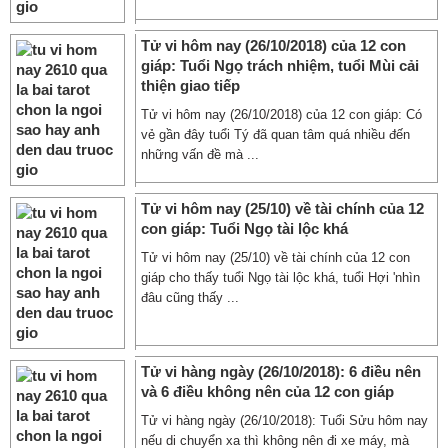
Tử vi hôm nay (26/10/2018) của 12 con
giáp: Tuổi Ngọ trách nhiệm, tuổi Mùi cải
thiện giao tiếp
Tử vi hôm nay (26/10/2018) của 12 con giáp: Có
vẻ gần đây tuổi Tý đã quan tâm quá nhiều đến
những vấn đề mà ...
Tử vi hôm nay (25/10) về tài chính của 12
con giáp: Tuổi Ngọ tài lộc khá
Tử vi hôm nay (25/10) về tài chính của 12 con
giáp cho thấy tuổi Ngọ tài lộc khá, tuổi Hợi 'nhìn
đâu cũng thấy ...
Tử vi hàng ngày (26/10/2018): 6 điều nên
và 6 điều không nên của 12 con giáp
Tử vi hàng ngày (26/10/2018): Tuổi Sửu hôm nay
nếu di chuyển xa thì không nên đi xe máy, mà