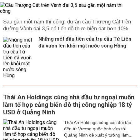
Sau gần một năm thi công, dự án cầu Thượng Cát trên
đường Vành đai 3,5 có tiến độ thực hiện đạt hơn 10%.
Những mét đầu tiên của trụ cầu Tứ Liên
đã vươn lên khỏi mặt nước sông Hồng
Thái An Holdings cùng nhà đầu tư ngoại muốn
làm tổ hợp cảng biển đô thị công nghiệp 18 tỷ
USD ở Quảng Ninh
Thái An Holdings cùng các đối tác
đến từ Vương quốc Anh vừa tới
Quảng Ninh đề xuất ý tưởng làm...