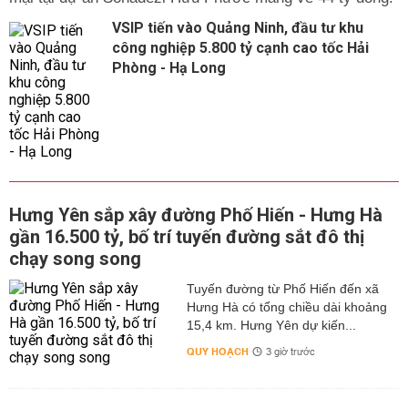
VSIP tiến vào Quảng Ninh, đầu tư khu
công nghiệp 5.800 tỷ cạnh cao tốc Hải
Phòng - Hạ Long
Hưng Yên sắp xây đường Phố Hiến - Hưng Hà
gần 16.500 tỷ, bố trí tuyến đường sắt đô thị
chạy song song
Tuyến đường từ Phố Hiến đến xã
Hưng Hà có tổng chiều dài khoảng
15,4 km. Hưng Yên dự kiến...
QUY HOẠCH
3 giờ trước