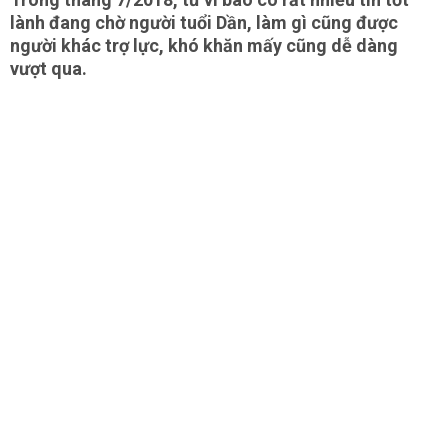
lành đang chờ người tuổi Dần, làm gì cũng được
người khác trợ lực, khó khăn mấy cũng dễ dàng
vượt qua.