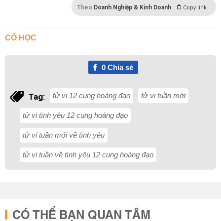
Theo
Doanh Nghiệp & Kinh Doanh
Copy link
CỔ HỌC
0
Chia sẻ
tử vi 12 cung hoàng đạo
tử vi tuần mới
Tag:
tử vi tình yêu 12 cung hoàng đạo
tử vi tuần mới về tình yêu
tử vi tuần về tình yêu 12 cung hoàng đạo
CÓ THỂ BẠN QUAN TÂM