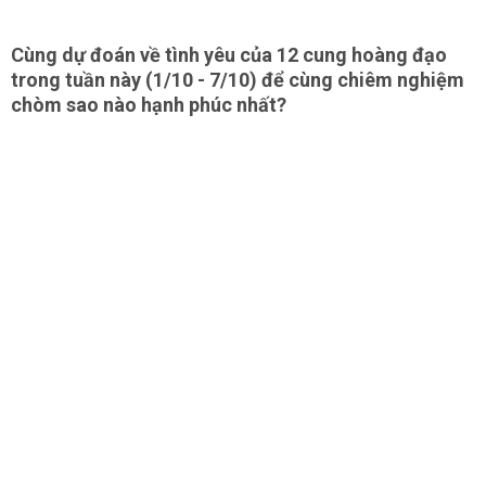
Cùng dự đoán về tình yêu của 12 cung hoàng đạo
trong tuần này (1/10 - 7/10) để cùng chiêm nghiệm
chòm sao nào hạnh phúc nhất?