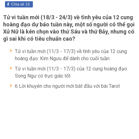
Chia sẻ
15
Tử vi tuần mới (18/3 - 24/3) về tình yêu của 12 cung
hoàng đạo dự báo tuần này, một số người có thể gọi
Xử Nữ là kén chọn vào thứ Sáu và thứ Bảy, nhưng có
gì sai khi có tiêu chuẩn cao?
Tử vi tuần mới (11/3 - 17/3) về tình yêu của 12 cung
hoàng đạo: Kim Ngưu để dành cho cuối tuần
Tử vi tuần mới (11/3 - 17/3) của 12 cung hoàng đạo:
Song Ngư có trực giác tốt
6 Lời khuyên cho người mới bắt đầu với bài Tarot