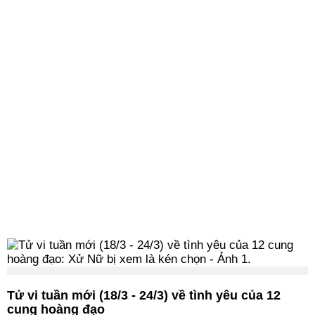
Tử vi tuần mới (18/3 - 24/3) về tình yêu của 12
cung hoàng đạo