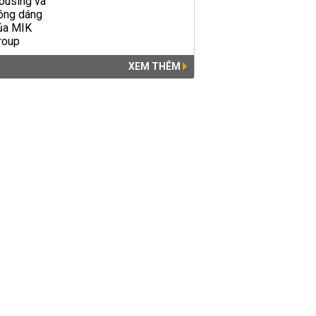
XEM THÊM