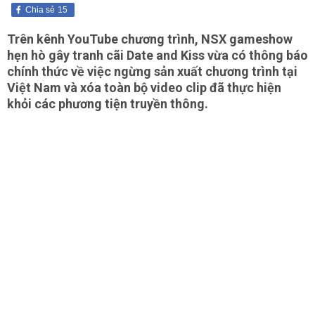
Chia sẻ
15
Trên kênh YouTube chương trình, NSX gameshow
hẹn hò gây tranh cãi Date and Kiss vừa có thông báo
chính thức về việc ngừng sản xuất chương trình tại
Việt Nam và xóa toàn bộ video clip đã thực hiện
khỏi các phương tiện truyền thông.