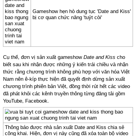
Gameshow hẹn hò dung tục 'Date and Kiss'
bị cơ quan chức năng 'tuýt còi'
Cụ thể, đơn vị sản xuất gameshow
Date and Kiss
cho
biết sau khi nhận được những ý kiến trái chiều và nhận
thức rằng chương trình không phù hợp với văn hóa Việt
Nam nên ê-kíp thực hiện đã quyết định dừng sản xuất
chương trình phiên bản Việt, đồng thời rút hết các video
đã phát khỏi các kênh truyền thông từng đăng tải gồm
YouTube, Facebook.
Thông báo được nhà sản xuất Date and Kiss chia sẻ
công khai. Hiện, đơn vị này cũng đã xóa toàn bộ video