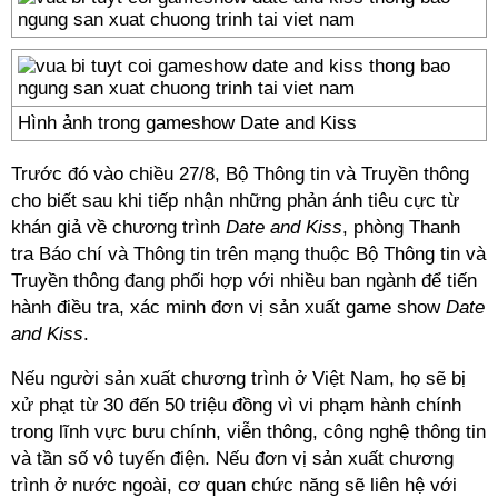
Hình ảnh trong gameshow Date and Kiss
Trước đó vào chiều 27/8, Bộ Thông tin và Truyền thông
cho biết sau khi tiếp nhận những phản ánh tiêu cực từ
khán giả về chương trình
Date and Kiss
, phòng Thanh
tra Báo chí và Thông tin trên mạng thuộc Bộ Thông tin và
Truyền thông đang phối hợp với nhiều ban ngành để tiến
hành điều tra, xác minh đơn vị sản xuất game show
Date
and Kiss
.
Nếu người sản xuất chương trình ở Việt Nam, họ sẽ bị
xử phạt từ 30 đến 50 triệu đồng vì vi phạm hành chính
trong lĩnh vực bưu chính, viễn thông, công nghệ thông tin
và tần số vô tuyến điện. Nếu đơn vị sản xuất chương
trình ở nước ngoài, cơ quan chức năng sẽ liên hệ với