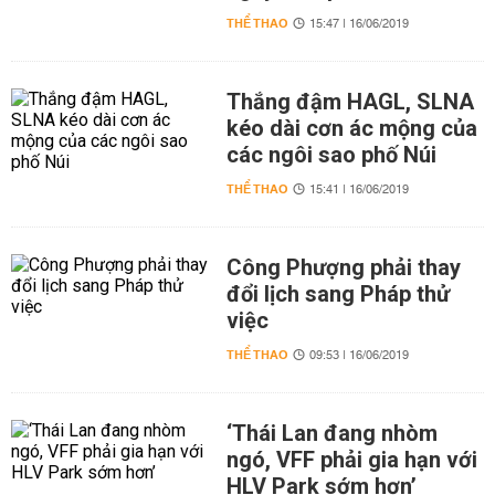
THỂ THAO
15:47 | 16/06/2019
Thắng đậm HAGL, SLNA
kéo dài cơn ác mộng của
các ngôi sao phố Núi
THỂ THAO
15:41 | 16/06/2019
Công Phượng phải thay
đổi lịch sang Pháp thử
việc
THỂ THAO
09:53 | 16/06/2019
‘Thái Lan đang nhòm
ngó, VFF phải gia hạn với
HLV Park sớm hơn’