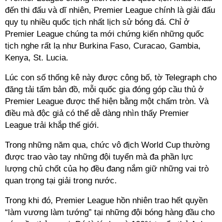
đến thi đấu và dĩ nhiên, Premier League chính là giải đấu
quy tụ nhiều quốc tịch nhất lịch sử bóng đá. Chỉ ở
Premier League chúng ta mới chứng kiến những quốc
tịch nghe rất lạ như Burkina Faso, Curacao, Gambia,
Kenya, St. Lucia.
Lúc con số thống kê này được công bố, tờ Telegraph cho
đăng tải tấm bản đồ, mỗi quốc gia đóng góp cầu thủ ở
Premier League được thể hiện bằng một chấm tròn. Và
điều mà độc giả có thể dễ dàng nhìn thấy Premier
League trải khắp thế giới.
Trong những năm qua, chức vô địch World Cup thường
được trao vào tay những đội tuyển mà đa phần lực
lượng chủ chốt của họ đều đang nắm giữ những vai trò
quan trọng tại giải trong nước.
Trong khi đó, Premier League hồn nhiên trao hết quyền
“làm vương làm tướng” tại những đội bóng hàng đầu cho