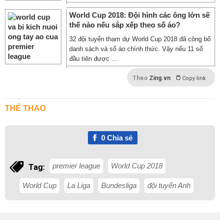
World Cup 2018: Đội hình các ông lớn sẽ
thế nào nếu sắp xếp theo số áo?
32 đội tuyển tham dự World Cup 2018 đã công bố
danh sách và số áo chính thức. Vậy nếu 11 số
đầu tiên được ...
Theo
Zing.vn
Copy link
THỂ THAO
0
Chia sẻ
premier league
World Cup 2018
Tag:
World Cup
La Liga
Bundesliga
đội tuyển Anh