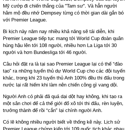
Mỹ cướp đi chiến thắng của "Tam sư". Và hẳn người
hâm mộ đều nhớ Dempsey từng có thời gian dài gắn bó
với Premier League.
Bi kịch này năm nay nhiều khả năng sẽ tái diễn, khi
Premier League tiếp tục mang tới World Cup đoàn quân
hùng hậu lên tới 108 người, nhiều hơn La Liga tới 30
người và hơn Bundesliga tới 46 người.
Câu hỏi đặt ra là tại sao Premier League lại có thể “đào
tạo” ra những tuyển thủ dự World Cup cho các đội tuyển
khác, trong khi 23 tuyển thủ Anh 100% đều thi đấu trong
nước lại rất hiếm khi làm nên chiến công gì vang dội.
Người Anh có phải đã quá dại dột hay không, khi tạo ra
một sân chơi để cả thế giới đổ xô tới thi đấu, rèn luyện,
trưởng thành để rồi “cắn” lại chính người Anh.
Có lẽ không nhiều người biết về thống kê này. Lịch sử
Premier League chứng kiến tới 109 quốc tịch khác nhau