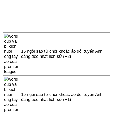
15 ngôi sao từ chối khoác áo đội tuyển Anh
đáng tiếc nhất lịch sử (P2)
15 ngôi sao từ chối khoác áo đội tuyển Anh
đáng tiếc nhất lịch sử (P1)