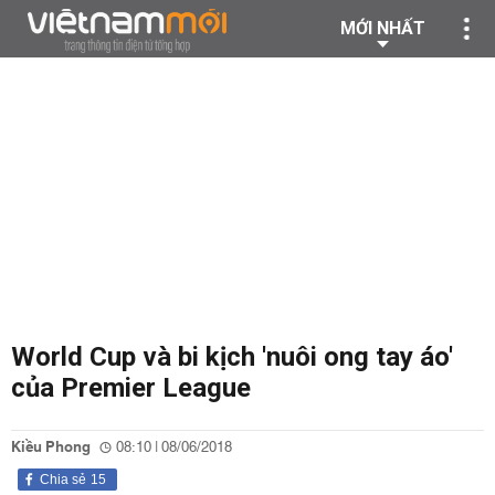
MỚI NHẤT
World Cup và bi kịch 'nuôi ong tay áo'
của Premier League
Kiều Phong
08:10 | 08/06/2018
Chia sẻ
15