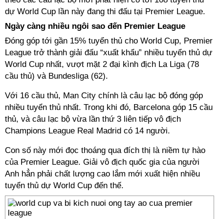
dự World Cup lần này đang thi đấu tại Premier League.
Ngày càng nhiều ngôi sao đến Premier League
Đóng góp tới gần 15% tuyển thủ cho World Cup, Premier
League trở thành giải đấu “xuất khẩu” nhiều tuyển thủ dự
World Cup nhất, vượt mặt 2 đại kình địch La Liga (78
cầu thủ) và Bundesliga (62).
Với 16 cầu thủ, Man City chính là câu lạc bộ đóng góp
nhiều tuyển thủ nhất. Trong khi đó, Barcelona góp 15 cầu
thủ, và câu lạc bộ vừa lần thứ 3 liên tiếp vô địch
Champions League Real Madrid có 14 người.
Con số này mới đọc thoáng qua đích thị là niềm tự hào
của Premier League. Giải vô địch quốc gia của người
Anh hẳn phải chất lượng cao lắm mới xuất hiện nhiều
tuyển thủ dự World Cup đến thế.