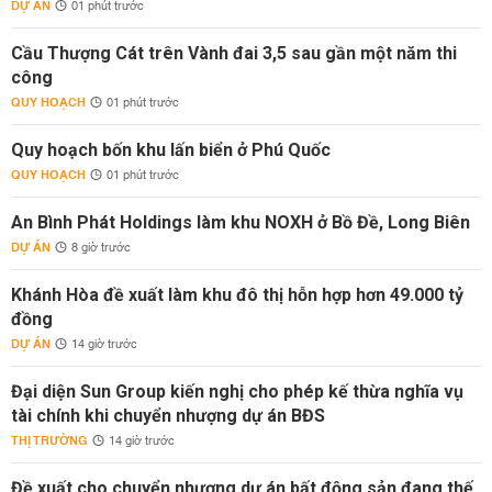
DỰ ÁN
01 phút trước
Cầu Thượng Cát trên Vành đai 3,5 sau gần một năm thi
công
QUY HOẠCH
01 phút trước
Quy hoạch bốn khu lấn biển ở Phú Quốc
QUY HOẠCH
01 phút trước
An Bình Phát Holdings làm khu NOXH ở Bồ Đề, Long Biên
DỰ ÁN
8 giờ trước
Khánh Hòa đề xuất làm khu đô thị hỗn hợp hơn 49.000 tỷ
đồng
DỰ ÁN
14 giờ trước
Đại diện Sun Group kiến nghị cho phép kế thừa nghĩa vụ
tài chính khi chuyển nhượng dự án BĐS
THỊ TRƯỜNG
14 giờ trước
Đề xuất cho chuyển nhượng dự án bất động sản đang thế