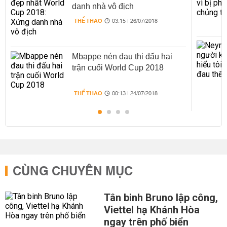
danh nhà vô địch
THỂ THAO
03:15 | 26/07/2018
Mbappe nén đau thi đấu hai
trận cuối World Cup 2018
THỂ THAO
00:13 | 24/07/2018
CÙNG CHUYÊN MỤC
Tân binh Bruno lập công,
Viettel hạ Khánh Hòa
ngay trên phố biển