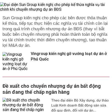
Sun Group kiến nghị cho phép các bên được thỏa thuận
kế thừa, tiếp tục thực hiện các nghĩa vụ tài chính còn lại
trong quá trình chuyển nhượng dự án BĐS (thay vì bắt
buộc bên chuyển nhượng phải hoàn thành toàn bộ nghĩa
vụ tài chính trước thời điểm chuyển nhượng), tạo thuận
lợi M&A dự án.
Vingroup kiến nghị gỡ vướng loạt dự án ở
Phú Quốc
Đề xuất cho chuyển nhượng dự án bất động
sản đang thế chấp ngân hàng
Theo đại diện Bộ Xây dựng, dự thảo
Luật Kinh doanh Bất động sản sửa
đổi quy định, đối với dự án...