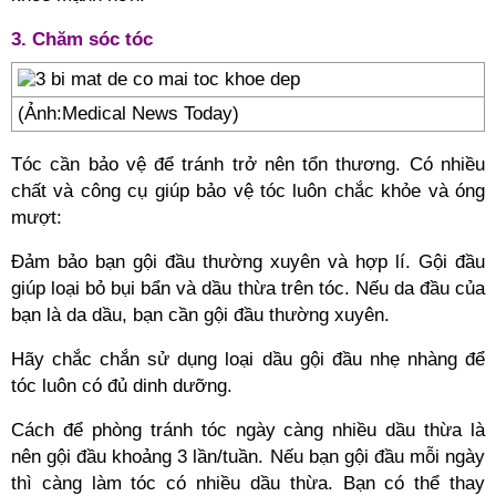
3. Chăm sóc tóc
(Ảnh:Medical News Today)
Tóc cần bảo vệ để tránh trở nên tổn thương. Có nhiều
chất và công cụ giúp bảo vệ tóc luôn chắc khỏe và óng
mượt:
Đảm bảo bạn gội đầu thường xuyên và hợp lí. Gội đầu
giúp loại bỏ bụi bẩn và dầu thừa trên tóc. Nếu da đầu của
bạn là da dầu, bạn cần gội đầu thường xuyên.
Hãy chắc chắn sử dụng loại dầu gội đầu nhẹ nhàng để
tóc luôn có đủ dinh dưỡng.
Cách để phòng tránh tóc ngày càng nhiều dầu thừa là
nên gội đầu khoảng 3 lần/tuần. Nếu bạn gội đầu mỗi ngày
thì càng làm tóc có nhiều dầu thừa. Bạn có thể thay