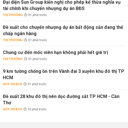
Đại diện Sun Group kiến nghị cho phép kế thừa nghĩa vụ
tài chính khi chuyển nhượng dự án BĐS
THỊ TRƯỜNG
01 phút trước
Đề xuất cho chuyển nhượng dự án bất động sản đang thế
chấp ngân hàng
THỊ TRƯỜNG
01 phút trước
Chung cư đến mốc niên hạn không phải hết giá trị
THỊ TRƯỜNG
01 phút trước
9 km tường chống ồn trên Vành đai 3 xuyên khu đô thị TP
HCM
QUY HOẠCH
01 phút trước
Đề xuất 28 khu đô thị nén dọc đường sắt TP HCM - Cần
Thơ
QUY HOẠCH
10 phút trước