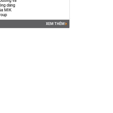
XEM THÊM