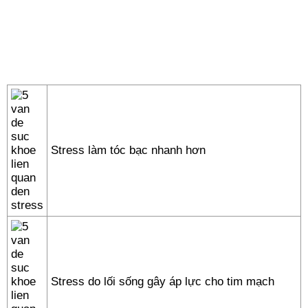
Stress làm tóc bạc nhanh hơn
Stress do lối sống gây áp lực cho tim mạch