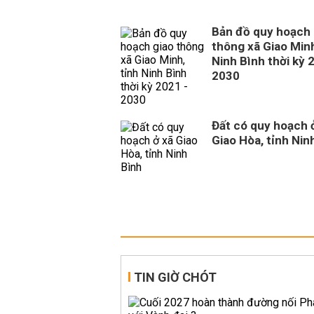
Bản đồ quy hoạch 
thông xã Giao Minh
Ninh Bình thời kỳ 
2030
Đất có quy hoạch 
Giao Hòa, tỉnh Nin
TIN GIỜ CHÓT