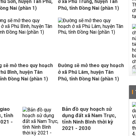
Phú Sơn, huyện Tân Phú,
ở xã Phú Trung, huyện Tân
Đồng Nai (phần 1)
Phú, tỉnh Đồng Nai (phần 1)
 sẽ mở theo quy hoạch
Đường sẽ mở theo quy hoạch
Phú Bình, huyện Tân
ở xã Phú Lâm, huyện Tân
tỉnh Đồng Nai (phần 1)
Phú, tỉnh Đồng Nai (phần 1)
giao
Bản đồ quy hoạch sử
, tỉnh
dụng đất xã Nam Trực,
2021 -
tỉnh Ninh Bình thời kỳ
2021 - 2030