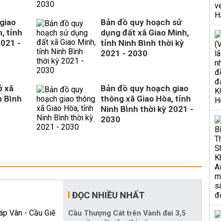
giao
Bản đồ quy hoạch sử
, tỉnh
dụng đất xã Giao Minh,
2021 -
tỉnh Ninh Bình thời kỳ
2021 - 2030
ở xã
Bản đồ quy hoạch giao
h Bình
thông xã Giao Hòa, tỉnh
Ninh Bình thời kỳ 2021 -
2030
ĐỌC NHIỀU NHẤT
Cầu Thượng Cát trên Vành đai 3,5