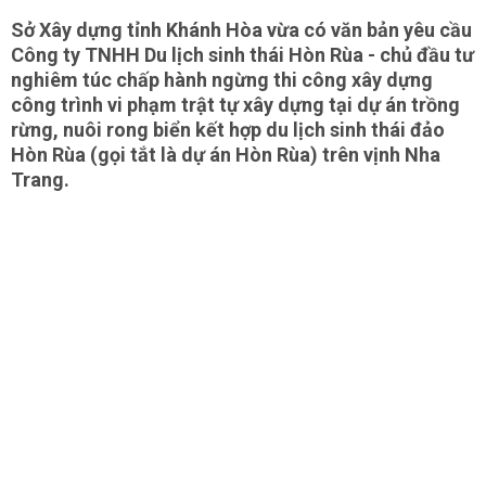
Sở Xây dựng tỉnh Khánh Hòa vừa có văn bản yêu cầu
Công ty TNHH Du lịch sinh thái Hòn Rùa - chủ đầu tư
nghiêm túc chấp hành ngừng thi công xây dựng
công trình vi phạm trật tự xây dựng tại dự án trồng
rừng, nuôi rong biển kết hợp du lịch sinh thái đảo
Hòn Rùa (gọi tắt là dự án Hòn Rùa) trên vịnh Nha
Trang.