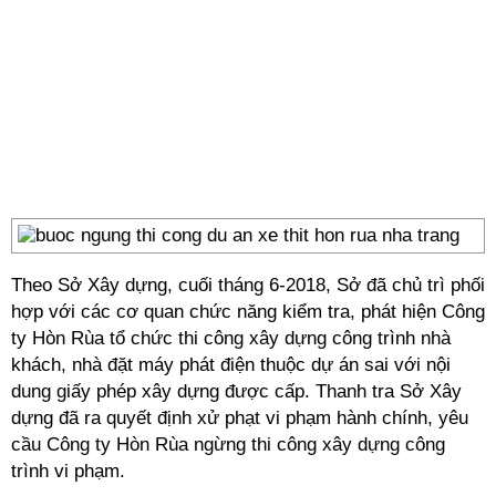
Theo Sở Xây dựng, cuối tháng 6-2018, Sở đã chủ trì phối
hợp với các cơ quan chức năng kiểm tra, phát hiện Công
ty Hòn Rùa tổ chức thi công xây dựng công trình nhà
khách, nhà đặt máy phát điện thuộc dự án sai với nội
dung giấy phép xây dựng được cấp. Thanh tra Sở Xây
dựng đã ra quyết định xử phạt vi phạm hành chính, yêu
cầu Công ty Hòn Rùa ngừng thi công xây dựng công
trình vi phạm.