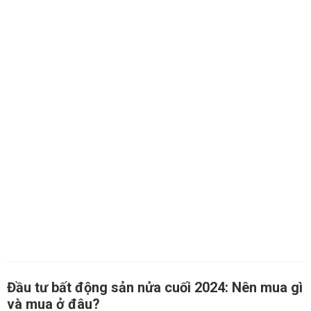
Đầu tư bất động sản nửa cuối 2024: Nên mua gì
và mua ở đâu?