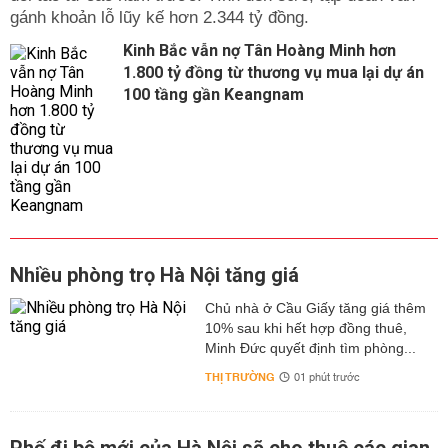
gánh khoản lỗ lũy kế hơn 2.344 tỷ đồng.
Kinh Bắc vẫn nợ Tân Hoàng Minh hơn
1.800 tỷ đồng từ thương vụ mua lại dự án
100 tầng gần Keangnam
Nhiều phòng trọ Hà Nội tăng giá
Chủ nhà ở Cầu Giấy tăng giá thêm
10% sau khi hết hợp đồng thuê,
Minh Đức quyết định tìm phòng...
THỊ TRƯỜNG
01 phút trước