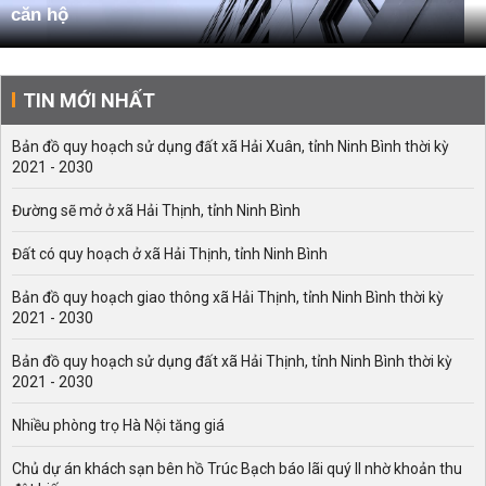
căn hộ
TIN MỚI NHẤT
Bản đồ quy hoạch sử dụng đất xã Hải Xuân, tỉnh Ninh Bình thời kỳ
2021 - 2030
Đường sẽ mở ở xã Hải Thịnh, tỉnh Ninh Bình
Đất có quy hoạch ở xã Hải Thịnh, tỉnh Ninh Bình
Bản đồ quy hoạch giao thông xã Hải Thịnh, tỉnh Ninh Bình thời kỳ
2021 - 2030
Bản đồ quy hoạch sử dụng đất xã Hải Thịnh, tỉnh Ninh Bình thời kỳ
2021 - 2030
Nhiều phòng trọ Hà Nội tăng giá
Chủ dự án khách sạn bên hồ Trúc Bạch báo lãi quý II nhờ khoản thu