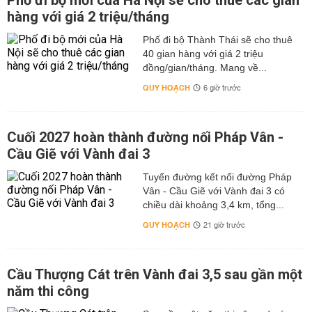
Phố đi bộ mới của Hà Nội sẽ cho thuê các gian
hàng với giá 2 triệu/tháng
Phố đi bộ Thành Thái sẽ cho thuê
40 gian hàng với giá 2 triệu
đồng/gian/tháng. Mang về...
QUY HOẠCH
6 giờ trước
Cuối 2027 hoàn thành đường nối Pháp Vân -
Cầu Giẽ với Vành đai 3
Tuyến đường kết nối đường Pháp
Vân - Cầu Giẽ với Vành đai 3 có
chiều dài khoảng 3,4 km, tổng...
QUY HOẠCH
21 giờ trước
Cầu Thượng Cát trên Vành đai 3,5 sau gần một
năm thi công