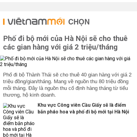
CHỌN
Phố đi bộ mới của Hà Nội sẽ cho thuê
các gian hàng với giá 2 triệu/tháng
Phố đi bộ Thành Thái sẽ cho thuê 40 gian hàng với giá 2
triệu đồng/gian/tháng. Mang về nguồn thu 80 triệu đồng
mỗi tháng. Đây là nguồn thu cố định hàng tháng từ tiểu
thương, hộ kinh doanh.
Khu vực Công viên Cầu Giấy sẽ là điểm
bắn pháo hoa và phố đi bộ mới tại Hà Nội