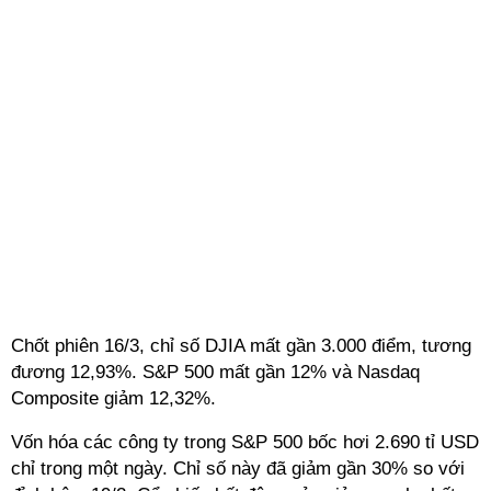
Chốt phiên 16/3, chỉ số DJIA mất gần 3.000 điểm, tương
đương 12,93%. S&P 500 mất gần 12% và Nasdaq
Composite giảm 12,32%.
Vốn hóa các công ty trong S&P 500 bốc hơi 2.690 tỉ USD
chỉ trong một ngày. Chỉ số này đã giảm gần 30% so với