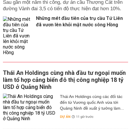
Sau gần một năm thi công, dự án cầu Thượng Cát trên
đường Vành đai 3,5 có tiến độ thực hiện đạt hơn 10%.
Những mét đầu tiên của trụ cầu Tứ Liên
đã vươn lên khỏi mặt nước sông Hồng
Thái An Holdings cùng nhà đầu tư ngoại muốn
làm tổ hợp cảng biển đô thị công nghiệp 18 tỷ
USD ở Quảng Ninh
Thái An Holdings cùng các đối tác
đến từ Vương quốc Anh vừa tới
Quảng Ninh đề xuất ý tưởng làm...
DỰ ÁN
11 giờ trước