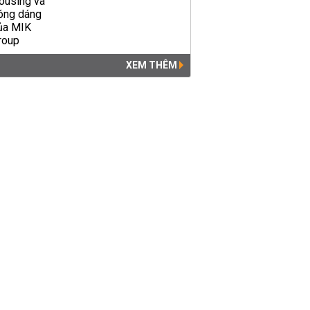
XEM THÊM