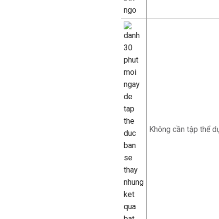
Không cần tập thể d