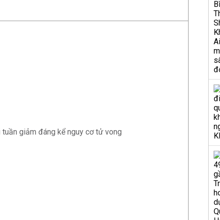
i tuần giảm đáng kể nguy cơ tử vong