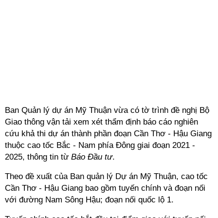
Ban Quản lý dự án Mỹ Thuận vừa có tờ trình đề nghị Bộ
Giao thông vận tải xem xét thẩm định báo cáo nghiên
cứu khả thi dự án thành phần đoạn Cần Thơ - Hậu Giang
thuộc cao tốc Bắc - Nam phía Đông giai đoạn 2021 -
2025, thông tin từ
Báo Đầu tư
.
Theo đề xuất của Ban quản lý Dự án Mỹ Thuận, cao tốc
Cần Thơ - Hậu Giang bao gồm tuyến chính và đoạn nối
với đường Nam Sông Hậu; đoạn nối quốc lộ 1.