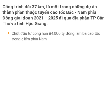
Công trình dài 37 km, là một trong những dự án
thành phần thuộc tuyến cao tốc Bắc - Nam phía
Đông giai đoạn 2021 – 2025 đi qua địa phận TP Cần
Thơ và tỉnh Hậu Giang.
Chốt đầu tư công hơn 84.000 tỷ đồng làm ba cao tốc
trọng điểm phía Nam