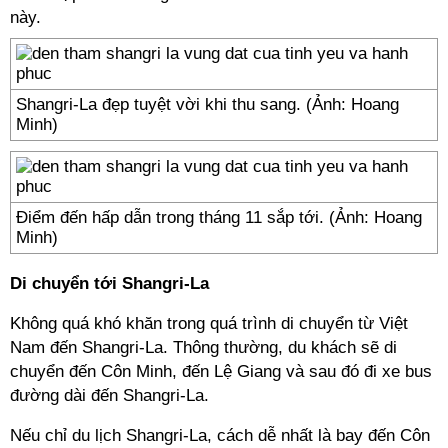
này.
Shangri-La đẹp tuyệt vời khi thu sang. (Ảnh: Hoang
Minh)
Điểm đến hấp dẫn trong tháng 11 sắp tới. (Ảnh: Hoang
Minh)
Di chuyển tới Shangri-La
Không quá khó khăn trong quá trình di chuyển từ Việt
Nam đến Shangri-La. Thông thường, du khách sẽ di
chuyển đến Côn Minh, đến Lệ Giang và sau đó đi xe bus
đường dài đến Shangri-La.
Nếu chỉ du lịch Shangri-La, cách dễ nhất là bay đến Côn