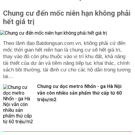
Chung cư đến mốc niên hạn không phải
hết giá trị
Theo lãnh đạo Batdongsan.com.vn, không phải cứ đến
mốc thời gian hết niên hạn là chung cư sẽ hết giá trị,
thay vào đó còn phụ thuộc vào vị trí khu đất, khả năng
tái thiết của dự án và tiềm năng tiếp tục khai thác, chính
sách bồi thường, tái định cư cho các hộ dân trong tương
lai…
Chung cư dọc metro Nhổn - ga Hà Nội
vẫn còn nhiều sản phẩm thứ cấp từ 60
triệu/m2