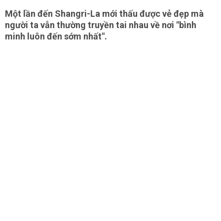
Một lần đến Shangri-La mới thấu được vẻ đẹp mà
người ta vẫn thường truyền tai nhau về nơi "bình
minh luôn đến sớm nhất".