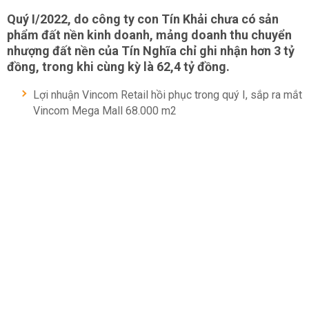
Quý I/2022, do công ty con Tín Khải chưa có sản
phẩm đất nền kinh doanh, mảng doanh thu chuyển
nhượng đất nền của Tín Nghĩa chỉ ghi nhận hơn 3 tỷ
đồng, trong khi cùng kỳ là 62,4 tỷ đồng.
Lợi nhuận Vincom Retail hồi phục trong quý I, sắp ra mắt
Vincom Mega Mall 68.000 m2