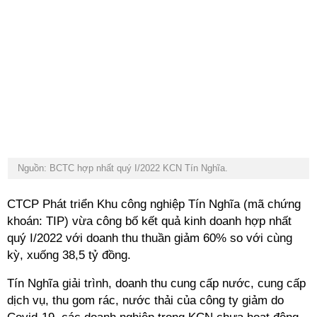
Nguồn: BCTC hợp nhất quý I/2022 KCN Tín Nghĩa.
CTCP Phát triển Khu công nghiệp Tín Nghĩa (mã chứng
khoán: TIP) vừa công bố kết quả kinh doanh hợp nhất
quý I/2022 với doanh thu thuần giảm 60% so với cùng
kỳ, xuống 38,5 tỷ đồng.
Tín Nghĩa giải trình, doanh thu cung cấp nước, cung cấp
dịch vụ, thu gom rác, nước thải của công ty giảm do