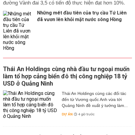
đường Vành đai 3,5 có tiến độ thực hiện đạt hơn 10%.
Những mét đầu tiên của trụ cầu Tứ Liên
đã vươn lên khỏi mặt nước sông Hồng
Thái An Holdings cùng nhà đầu tư ngoại muốn
làm tổ hợp cảng biển đô thị công nghiệp 18 tỷ
USD ở Quảng Ninh
Thái An Holdings cùng các đối tác
đến từ Vương quốc Anh vừa tới
Quảng Ninh đề xuất ý tưởng làm...
DỰ ÁN
4 giờ trước