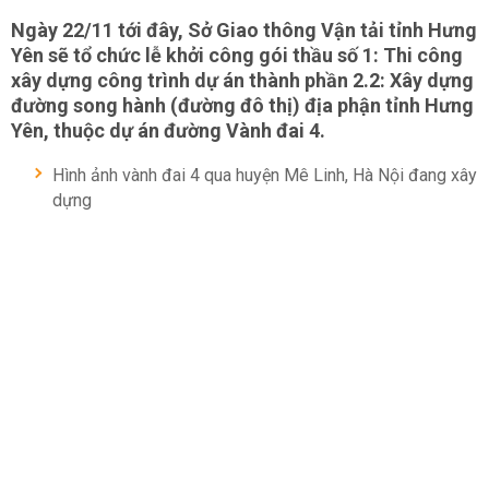
Ngày 22/11 tới đây, Sở Giao thông Vận tải tỉnh Hưng
Yên sẽ tổ chức lễ khởi công gói thầu số 1: Thi công
xây dựng công trình dự án thành phần 2.2: Xây dựng
đường song hành (đường đô thị) địa phận tỉnh Hưng
Yên, thuộc dự án đường Vành đai 4.
Hình ảnh vành đai 4 qua huyện Mê Linh, Hà Nội đang xây
dựng