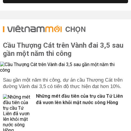
CHỌN
Cầu Thượng Cát trên Vành đai 3,5 sau
gần một năm thi công
Sau gần một năm thi công, dự án cầu Thượng Cát trên
đường Vành đai 3,5 có tiến độ thực hiện đạt hơn 10%.
Những mét đầu tiên của trụ cầu Tứ Liên
đã vươn lên khỏi mặt nước sông Hồng