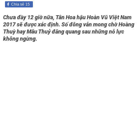
Chia sẻ
15
Chưa đầy 12 giờ nữa, Tân Hoa hậu Hoàn Vũ Việt Nam
2017 sẽ được xác định. Số đông vẫn mong chờ Hoàng
Thuỳ hay Mâu Thuỷ đăng quang sau những nỗ lực
không ngừng.