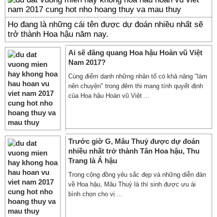
Họ đang là những cái tên được dự đoán nhiều nhất sẽ
trở thành Hoa hậu năm nay.
Ai sẽ đăng quang Hoa hậu Hoàn vũ Việt
Nam 2017?
Cùng điểm danh những nhân tố có khả năng "làm
nên chuyện" trong đêm thi mang tính quyết định
của Hoa hậu Hoàn vũ Việt ...
Trước giờ G, Mâu Thuỷ được dự đoán
nhiều nhất trở thành Tân Hoa hậu, Thu
Trang là Á hậu
Trong cộng đồng yêu sắc đẹp và những diễn đàn
về Hoa hậu, Mâu Thuỷ là thí sinh được ưu ái
bình chọn cho vị ...