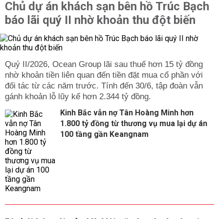
Chủ dự án khách sạn bên hồ Trúc Bạch
báo lãi quý II nhờ khoản thu đột biến
Quý II/2026, Ocean Group lãi sau thuế hơn 15 tỷ đồng
nhờ khoản tiền liên quan đến tiền đặt mua cổ phần với
đối tác từ các năm trước. Tính đến 30/6, tập đoàn vẫn
gánh khoản lỗ lũy kế hơn 2.344 tỷ đồng.
Kinh Bắc vẫn nợ Tân Hoàng Minh hơn
1.800 tỷ đồng từ thương vụ mua lại dự án
100 tầng gần Keangnam