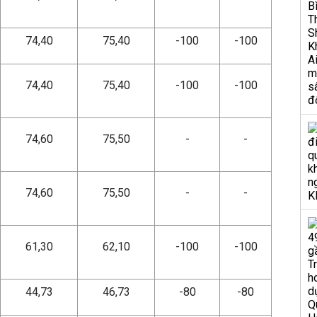
74,40
75,40
-100
-100
74,40
75,40
-100
-100
74,60
75,50
-
-
74,60
75,50
-
-
61,30
62,10
-100
-100
44,73
46,73
-80
-80