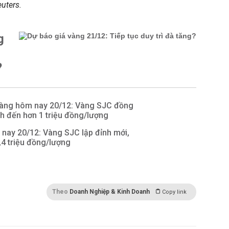
uters.
g
?
vàng hôm nay 20/12: Vàng SJC đồng
h đến hơn 1 triệu đồng/lượng
nay 20/12: Vàng SJC lập đỉnh mới,
4 triệu đồng/lượng
Theo
Doanh Nghiệp & Kinh Doanh
Copy link