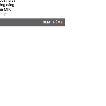
XEM THÊM