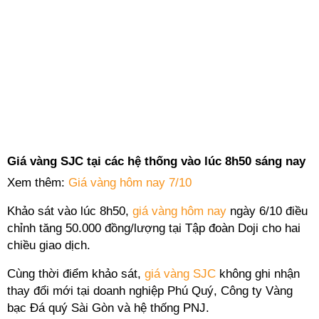
Giá vàng SJC tại các hệ thống vào lúc 8h50 sáng nay
Xem thêm:
Giá vàng hôm nay 7/10
Khảo sát vào lúc 8h50,
giá vàng hôm nay
ngày 6/10 điều
chỉnh tăng 50.000 đồng/lượng tại Tập đoàn Doji cho hai
chiều giao dịch.
Cùng thời điểm khảo sát,
giá vàng SJC
không ghi nhận
thay đổi mới tại doanh nghiệp Phú Quý, Công ty Vàng
bạc Đá quý Sài Gòn và hệ thống PNJ.