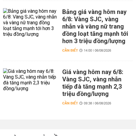
Bảng giá vàng hôm nay
6/8: Vàng SJC, vàng
nhẫn và vàng nữ trang
đồng loạt tăng mạnh tới
hơn 3 triệu đồng/lượng
CẦN BIẾT
14:00 | 06/08/2026
Giá vàng hôm nay 6/8:
Vàng SJC, vàng nhẫn
tiếp đà tăng mạnh 2,3
triệu đồng/lượng
CẦN BIẾT
09:38 | 06/08/2026