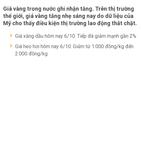
Giá vàng trong nước ghi nhận tăng. Trên thị trường
thế giới, giá vàng tăng nhẹ sáng nay do dữ liệu của
Mỹ cho thấy điều kiện thị trường lao động thắt chặt.
Giá xăng dầu hôm nay 6/10: Tiếp đà giảm mạnh gần 2%
Giá heo hơi hôm nay 6/10: Giảm từ 1.000 đồng/kg đến
2.000 đồng/kg