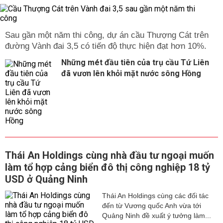
Sau gần một năm thi công, dự án cầu Thượng Cát trên
đường Vành đai 3,5 có tiến độ thực hiện đạt hơn 10%.
Những mét đầu tiên của trụ cầu Tứ Liên
đã vươn lên khỏi mặt nước sông Hồng
Thái An Holdings cùng nhà đầu tư ngoại muốn
làm tổ hợp cảng biển đô thị công nghiệp 18 tỷ
USD ở Quảng Ninh
Thái An Holdings cùng các đối tác
đến từ Vương quốc Anh vừa tới
Quảng Ninh đề xuất ý tưởng làm...