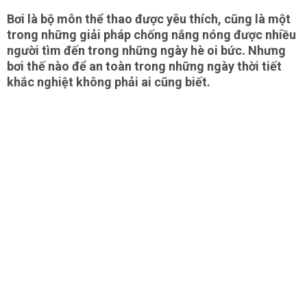
Bơi là bộ môn thể thao được yêu thích, cũng là một
trong những giải pháp chống nắng nóng được nhiều
người tìm đến trong những ngày hè oi bức. Nhưng
bơi thế nào để an toàn trong những ngày thời tiết
khắc nghiệt không phải ai cũng biết.