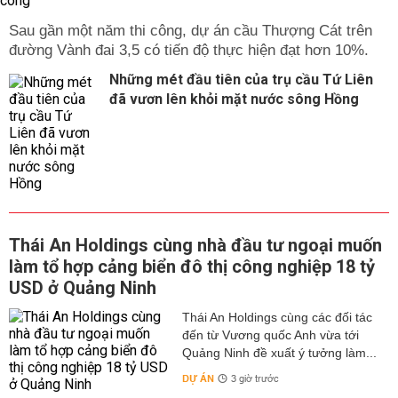
Sau gần một năm thi công, dự án cầu Thượng Cát trên
đường Vành đai 3,5 có tiến độ thực hiện đạt hơn 10%.
Những mét đầu tiên của trụ cầu Tứ Liên
đã vươn lên khỏi mặt nước sông Hồng
Thái An Holdings cùng nhà đầu tư ngoại muốn
làm tổ hợp cảng biển đô thị công nghiệp 18 tỷ
USD ở Quảng Ninh
Thái An Holdings cùng các đối tác
đến từ Vương quốc Anh vừa tới
Quảng Ninh đề xuất ý tưởng làm...
DỰ ÁN
3 giờ trước