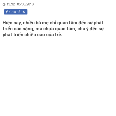
13:32 | 05/03/2018
Chia sẻ
15
Hiện nay, nhiều bà mẹ chỉ quan tâm đến sự phát
triển cân nặng, mà chưa quan tâm, chú ý đến sự
phát triển chiều cao của trẻ.