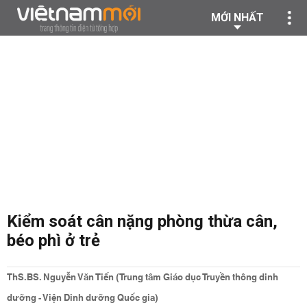
MỚI NHẤT
Kiểm soát cân nặng phòng thừa cân,
béo phì ở trẻ
ThS.BS. Nguyễn Văn Tiến (Trung tâm Giáo dục Truyền thông dinh
dưỡng - Viện Dinh dưỡng Quốc gia)