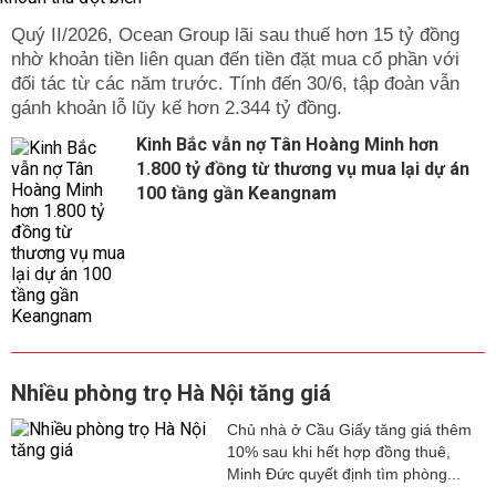
Quý II/2026, Ocean Group lãi sau thuế hơn 15 tỷ đồng
nhờ khoản tiền liên quan đến tiền đặt mua cổ phần với
đối tác từ các năm trước. Tính đến 30/6, tập đoàn vẫn
gánh khoản lỗ lũy kế hơn 2.344 tỷ đồng.
Kinh Bắc vẫn nợ Tân Hoàng Minh hơn
1.800 tỷ đồng từ thương vụ mua lại dự án
100 tầng gần Keangnam
Nhiều phòng trọ Hà Nội tăng giá
Chủ nhà ở Cầu Giấy tăng giá thêm
10% sau khi hết hợp đồng thuê,
Minh Đức quyết định tìm phòng...