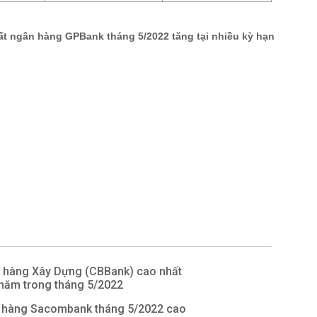
n hàng Xây Dựng (CBBank) cao nhất
/năm trong tháng 5/2022
n hàng Sacombank tháng 5/2022 cao