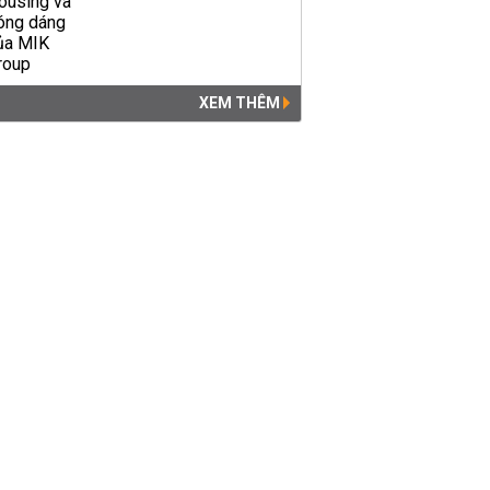
XEM THÊM