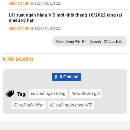
KINH DOANH
11:34 | 03/11/2022
Lãi suất ngân hàng VIB mới nhất tháng 10/2022 tăng tại
nhiều kỳ hạn
KINH DOANH
16:35 | 04/10/2022
Theo
Dòng Vốn Kinh Doanh
Copy link
KINH DOANH
0
Chia sẻ
lãi suất ngân hàng
lãi suất tiền gửi
Tag:
lãi suất tiết kiệm
lãi suất ngân hàng VIB