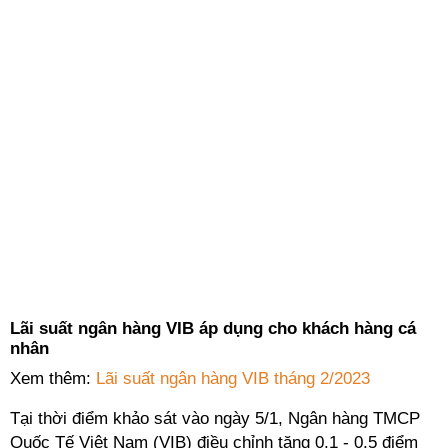
Lãi suất ngân hàng VIB áp dụng cho khách hàng cá
nhân
Xem thêm:
Lãi suất ngân hàng VIB tháng 2/2023
Tại thời điểm khảo sát vào ngày 5/1, Ngân hàng TMCP
Quốc Tế Việt Nam (VIB) điều chỉnh tăng 0,1 - 0,5 điểm