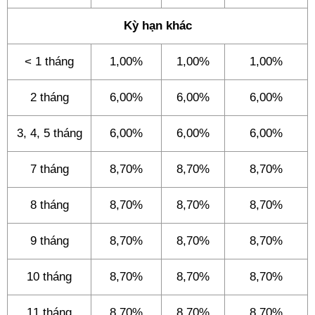
Kỳ hạn khác
< 1 tháng
1,00%
1,00%
1,00%
2 tháng
6,00%
6,00%
6,00%
3, 4, 5 tháng
6,00%
6,00%
6,00%
7 tháng
8,70%
8,70%
8,70%
8 tháng
8,70%
8,70%
8,70%
9 tháng
8,70%
8,70%
8,70%
10 tháng
8,70%
8,70%
8,70%
11 tháng
8,70%
8,70%
8,70%