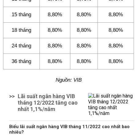
15 tháng
8,80%
8,80%
8,80%
18 tháng
8,80%
8,80%
8,80%
24 tháng
8,80%
8,80%
8,80%
36 tháng
8,80%
8,80%
8,80%
Nguồn: VIB
>>
Lãi suất ngân hàng VIB
tháng 12/2022 tăng cao
nhất 1,1%/năm
Biểu lãi suất ngân hàng VIB tháng 11/2022 cao nhất bao
nhiêu?