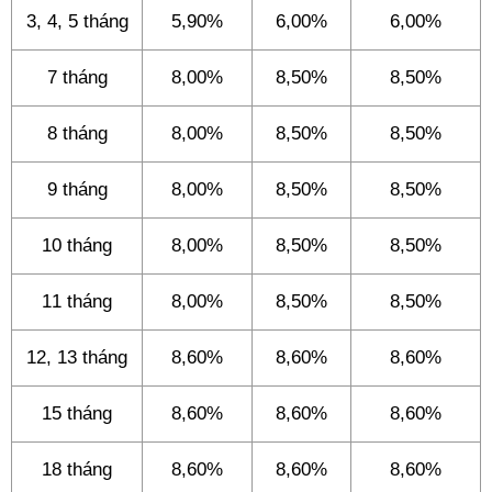
3, 4, 5 tháng
5,90%
6,00%
6,00%
7 tháng
8,00%
8,50%
8,50%
8 tháng
8,00%
8,50%
8,50%
9 tháng
8,00%
8,50%
8,50%
10 tháng
8,00%
8,50%
8,50%
11 tháng
8,00%
8,50%
8,50%
12, 13 tháng
8,60%
8,60%
8,60%
15 tháng
8,60%
8,60%
8,60%
18 tháng
8,60%
8,60%
8,60%