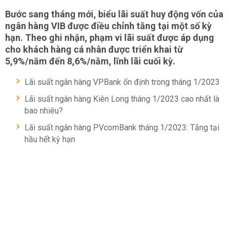
Bước sang tháng mới, biểu lãi suất huy động vốn của
ngân hàng VIB được điều chỉnh tăng tại một số kỳ
hạn. Theo ghi nhận, phạm vi lãi suất được áp dụng
cho khách hàng cá nhân được triển khai từ
5,9%/năm đến 8,6%/năm, lĩnh lãi cuối kỳ.
Lãi suất ngân hàng VPBank ổn định trong tháng 1/2023
Lãi suất ngân hàng Kiên Long tháng 1/2023 cao nhất là
bao nhiêu?
Lãi suất ngân hàng PVcomBank tháng 1/2023: Tăng tại
hầu hết kỳ hạn