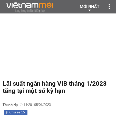
MỚI NHẤT
Lãi suất ngân hàng VIB tháng 1/2023
tăng tại một số kỳ hạn
Thanh Hạ
11:20 | 05/01/2023
Chia sẻ
15