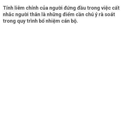
Tính liêm chính của người đứng đầu trong việc cất
nhắc người thân là những điểm cần chú ý rà soát
trong quy trình bổ nhiệm cán bộ.