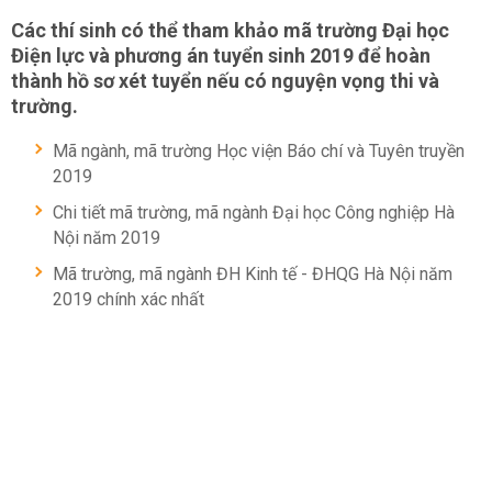
Các thí sinh có thể tham khảo mã trường Đại học
Điện lực và phương án tuyển sinh 2019 để hoàn
thành hồ sơ xét tuyển nếu có nguyện vọng thi và
trường.
Mã ngành, mã trường Học viện Báo chí và Tuyên truyền
2019
Chi tiết mã trường, mã ngành Đại học Công nghiệp Hà
Nội năm 2019
Mã trường, mã ngành ĐH Kinh tế - ĐHQG Hà Nội năm
2019 chính xác nhất