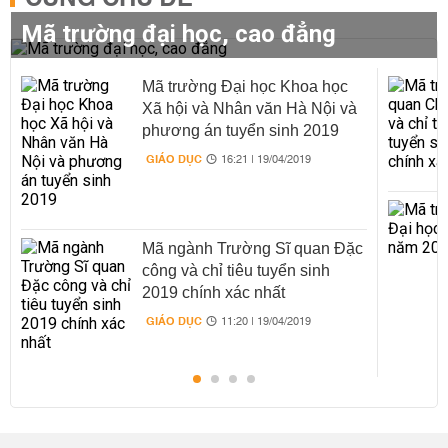
Mã trường đại học, cao đẳng
Mã trường Đại học Khoa học
Xã hội và Nhân văn Hà Nội và
phương án tuyển sinh 2019
GIÁO DỤC
16:21 | 19/04/2019
Mã ngành Trường Sĩ quan Đặc
công và chỉ tiêu tuyển sinh
2019 chính xác nhất
GIÁO DỤC
11:20 | 19/04/2019