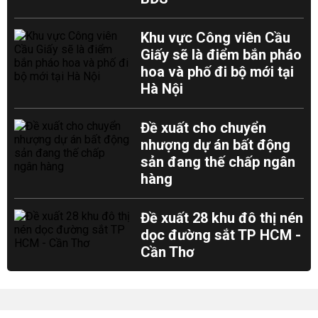
Khu vực Công viên Cầu
Giấy sẽ là điểm bắn pháo
hoa và phố đi bộ mới tại
Hà Nội
Đề xuất cho chuyển
nhượng dự án bất động
sản đang thế chấp ngân
hàng
Đề xuất 28 khu đô thị nén
dọc đường sắt TP HCM -
Cần Thơ