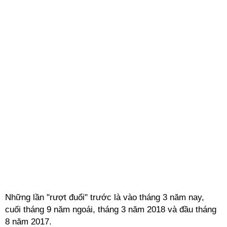
Những lần "rượt đuổi" trước là vào tháng 3 năm nay,
cuối tháng 9 năm ngoái, tháng 3 năm 2018 và đầu tháng
8 năm 2017.