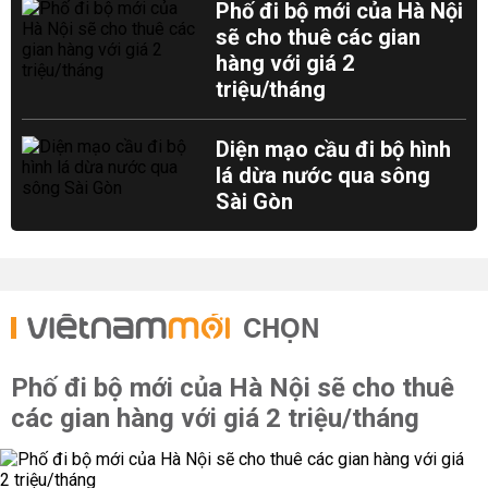
Phố đi bộ mới của Hà Nội
sẽ cho thuê các gian
hàng với giá 2
triệu/tháng
Diện mạo cầu đi bộ hình
lá dừa nước qua sông
Sài Gòn
CHỌN
Phố đi bộ mới của Hà Nội sẽ cho thuê
các gian hàng với giá 2 triệu/tháng