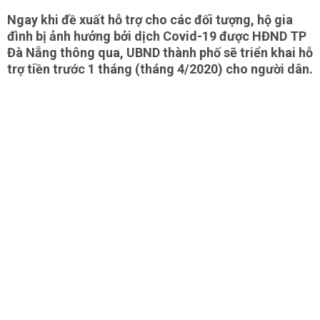
Ngay khi đề xuất hỗ trợ cho các đối tượng, hộ gia
đình bị ảnh hưởng bởi dịch Covid-19 được HĐND TP
Đà Nẵng thông qua, UBND thành phố sẽ triển khai hỗ
trợ tiền trước 1 tháng (tháng 4/2020) cho người dân.