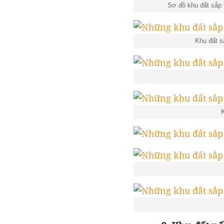
Sơ đồ khu đất sắp
Khu đất s