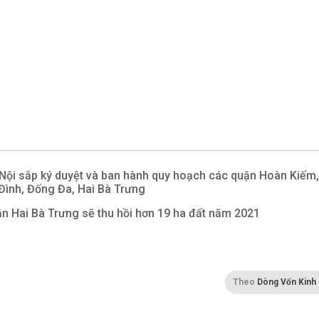
Nội sắp ký duyệt và ban hành quy hoạch các quận Hoàn Kiếm,
Đình, Đống Đa, Hai Bà Trưng
n Hai Bà Trưng sẽ thu hồi hơn 19 ha đất năm 2021
Theo
Dòng Vốn Kinh