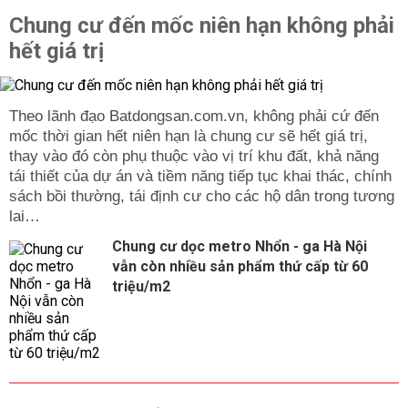
Chung cư đến mốc niên hạn không phải
hết giá trị
Theo lãnh đạo Batdongsan.com.vn, không phải cứ đến
mốc thời gian hết niên hạn là chung cư sẽ hết giá trị,
thay vào đó còn phụ thuộc vào vị trí khu đất, khả năng
tái thiết của dự án và tiềm năng tiếp tục khai thác, chính
sách bồi thường, tái định cư cho các hộ dân trong tương
lai…
Chung cư dọc metro Nhổn - ga Hà Nội
vẫn còn nhiều sản phẩm thứ cấp từ 60
triệu/m2