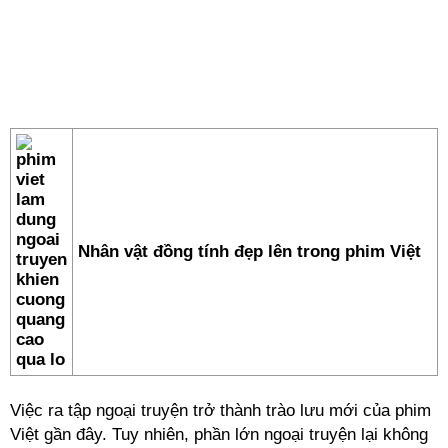
Nhân vật đồng tính đẹp lên trong phim Việt
Việc ra tập ngoại truyện trở thành trào lưu mới của phim
Việt gần đây. Tuy nhiên, phần lớn ngoại truyện lại không