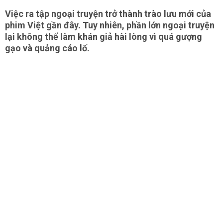
Việc ra tập ngoại truyện trở thành trào lưu mới của
phim Việt gần đây. Tuy nhiên, phần lớn ngoại truyện
lại không thể làm khán giả hài lòng vì quá gượng
gạo và quảng cáo lố.