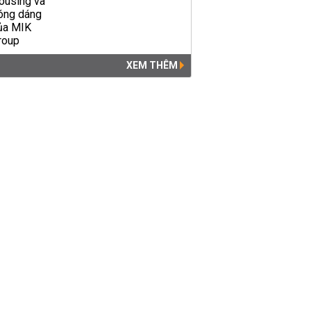
XEM THÊM