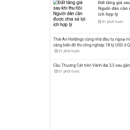
Đất tăng giá sau
Người dân cần đ
ích hợp lý
01 phút trước
Thái An Holdings cùng nhà đầu tư ngoại 
cảng biển đô thị công nghiệp 18 tỷ USD ở 
01 phút trước
Cầu Thượng Cát trên Vành đai 3,5 sau gầ
01 phút trước