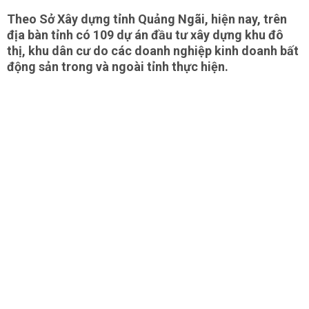
Theo Sở Xây dựng tỉnh Quảng Ngãi, hiện nay, trên
địa bàn tỉnh có 109 dự án đầu tư xây dựng khu đô
thị, khu dân cư do các doanh nghiệp kinh doanh bất
động sản trong và ngoài tỉnh thực hiện.