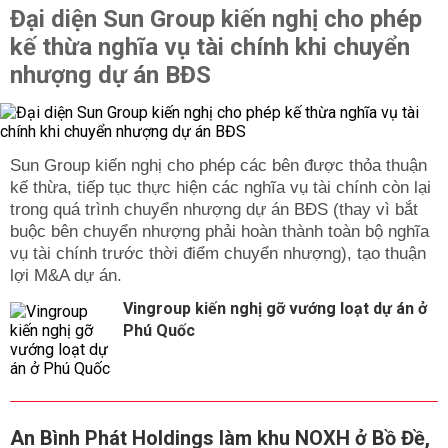
Đại diện Sun Group kiến nghị cho phép
kế thừa nghĩa vụ tài chính khi chuyển
nhượng dự án BĐS
Sun Group kiến nghị cho phép các bên được thỏa thuận
kế thừa, tiếp tục thực hiện các nghĩa vụ tài chính còn lại
trong quá trình chuyển nhượng dự án BĐS (thay vì bắt
buộc bên chuyển nhượng phải hoàn thành toàn bộ nghĩa
vụ tài chính trước thời điểm chuyển nhượng), tạo thuận
lợi M&A dự án.
Vingroup kiến nghị gỡ vướng loạt dự án ở
Phú Quốc
An Bình Phát Holdings làm khu NOXH ở Bồ Đề,