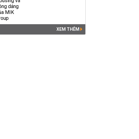
XEM THÊM