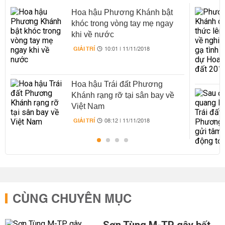
Hoa hậu Phương Khánh bật
khóc trong vòng tay mẹ ngay
khi về nước
GIẢI TRÍ
10:01 | 11/11/2018
Hoa hậu Trái đất Phương
Khánh rạng rỡ tại sân bay về
Việt Nam
GIẢI TRÍ
08:12 | 11/11/2018
CÙNG CHUYÊN MỤC