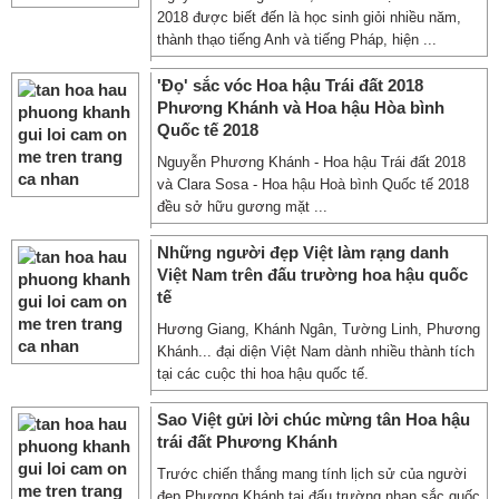
2018 được biết đến là học sinh giỏi nhiều năm,
thành thạo tiếng Anh và tiếng Pháp, hiện ...
'Đọ' sắc vóc Hoa hậu Trái đất 2018
Phương Khánh và Hoa hậu Hòa bình
Quốc tế 2018
Nguyễn Phương Khánh - Hoa hậu Trái đất 2018
và Clara Sosa - Hoa hậu Hoà bình Quốc tế 2018
đều sở hữu gương mặt ...
Những người đẹp Việt làm rạng danh
Việt Nam trên đấu trường hoa hậu quốc
tế
Hương Giang, Khánh Ngân, Tường Linh, Phương
Khánh... đại diện Việt Nam dành nhiều thành tích
tại các cuộc thi hoa hậu quốc tế.
Sao Việt gửi lời chúc mừng tân Hoa hậu
trái đất Phương Khánh
Trước chiến thắng mang tính lịch sử của người
đẹp Phương Khánh tại đấu trường nhan sắc quốc