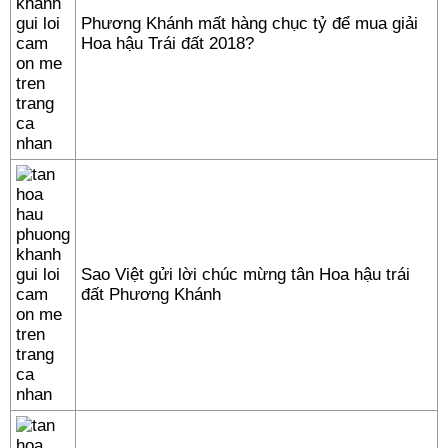
Phương Khánh mất hàng chục tỷ để mua giải
Hoa hậu Trái đất 2018?
Sao Việt gửi lời chúc mừng tân Hoa hậu trái
đất Phương Khánh