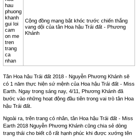
Cộng đồng mạng bật khóc trước chiến thắng
vang dội của tân Hoa hậu Trái đất - Phương
Khánh
Tân Hoa hậu Trái đất 2018 - Nguyễn Phương Khánh sẽ
có 1 năm thực hiện sứ mệnh của Hoa hậu Trái đất - Miss
Earth. Ngay trong sáng nay, 4/11, Phương Khánh đã
bước vào những hoạt động đầu tiên trong vai trò tân Hoa
hậu Trái đất.
Ngoài ra, trên trang có nhân, tân Hoa hậu Trái đất - Miss
Earth 2018 Nguyễn Phương Khánh cũng chia sẻ dòng
trạng thái cho biết cô rất hạnh phúc khi được xướng tên