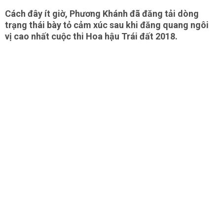
Cách đây ít giờ, Phương Khánh đã đăng tải dòng
trạng thái bày tỏ cảm xúc sau khi đăng quang ngôi
vị cao nhất cuộc thi Hoa hậu Trái đất 2018.