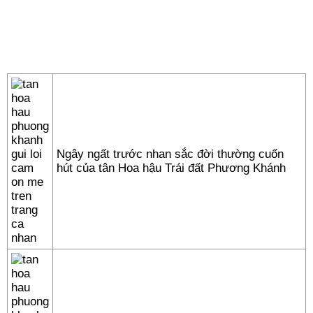
Ngây ngất trước nhan sắc đời thường cuốn
hút của tân Hoa hậu Trái đất Phương Khánh