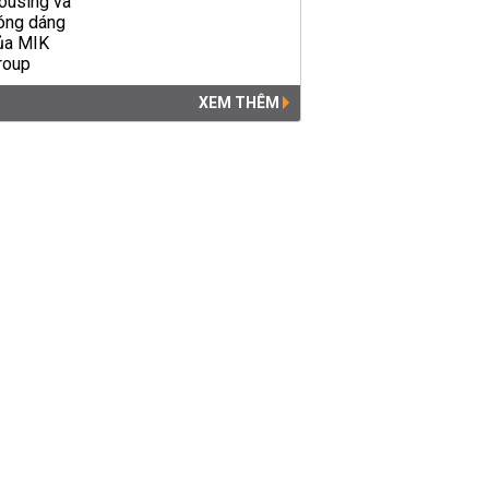
XEM THÊM