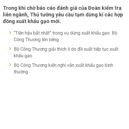
Trong khi chờ báo cáo đánh giá của Đoàn kiểm tra
liên ngành, Thủ tướng yêu cầu tạm dừng kí các hợp
đồng xuất khẩu gạo mới.
“Tiền hậu bất nhất” trong vụ dừng xuất khẩu gạo: Bộ
Công Thương lên tiếng
Bộ Công Thương giải thích lí do đề xuất tiếp tục xuất
khẩu gạo
Bộ Công Thương kiến nghị vẫn xuất khẩu gạo bình
thường