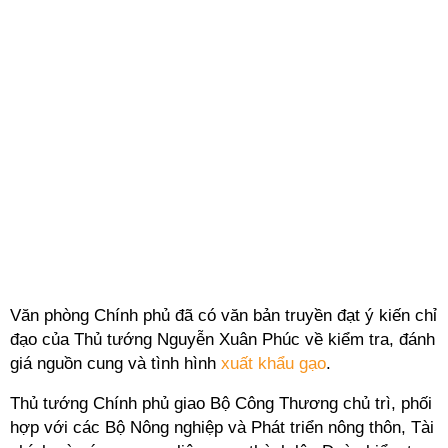
Văn phòng Chính phủ đã có văn bản truyền đạt ý kiến chỉ
đạo của Thủ tướng Nguyễn Xuân Phúc về kiểm tra, đánh
giá nguồn cung và tình hình
xuất khẩu gạo
.
Thủ tướng Chính phủ giao Bộ Công Thương chủ trì, phối
hợp với các Bộ Nông nghiệp và Phát triển nông thôn, Tài