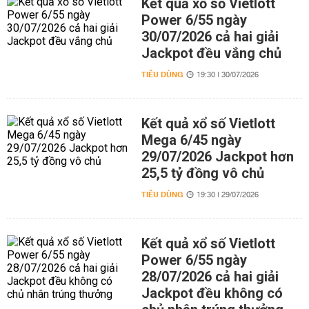
Kết quả xổ số Vietlott
Power 6/55 ngày
30/07/2026 cả hai giải
Jackpot đều vắng chủ
TIÊU DÙNG
19:30 | 30/07/2026
Kết quả xổ số Vietlott
Mega 6/45 ngày
29/07/2026 Jackpot hơn
25,5 tỷ đồng vô chủ
TIÊU DÙNG
19:30 | 29/07/2026
Kết quả xổ số Vietlott
Power 6/55 ngày
28/07/2026 cả hai giải
Jackpot đều không có