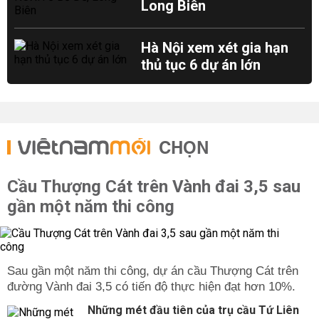
Long Biên
Hà Nội xem xét gia hạn
thủ tục 6 dự án lớn
CHỌN
Cầu Thượng Cát trên Vành đai 3,5 sau
gần một năm thi công
Sau gần một năm thi công, dự án cầu Thượng Cát trên
đường Vành đai 3,5 có tiến độ thực hiện đạt hơn 10%.
Những mét đầu tiên của trụ cầu Tứ Liên