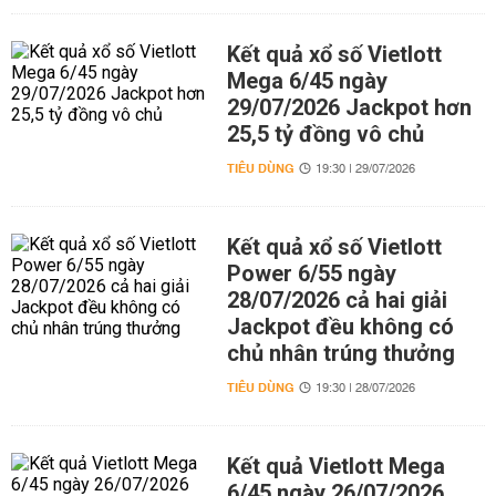
Kết quả xổ số Vietlott
Mega 6/45 ngày
29/07/2026 Jackpot hơn
25,5 tỷ đồng vô chủ
TIÊU DÙNG
19:30 | 29/07/2026
Kết quả xổ số Vietlott
Power 6/55 ngày
28/07/2026 cả hai giải
Jackpot đều không có
chủ nhân trúng thưởng
TIÊU DÙNG
19:30 | 28/07/2026
Kết quả Vietlott Mega
6/45 ngày 26/07/2026