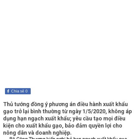
Chia sẻ
0
Thủ tướng đồng ý phương án điều hành xuất khẩu
gạo trở lại bình thường từ ngày 1/5/2020, không áp
dụng hạn ngạch xuất khẩu; yêu cầu tạo mọi điều
kiện cho xuất khẩu gạo, bảo đảm quyền lợi cho
nông dân và doanh nghiệp.