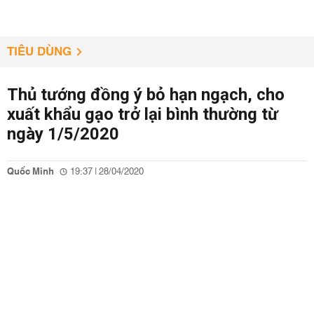
TIÊU DÙNG
Thủ tướng đồng ý bỏ hạn ngạch, cho
xuất khẩu gạo trở lại bình thường từ
ngày 1/5/2020
Quốc Minh
19:37 | 28/04/2020