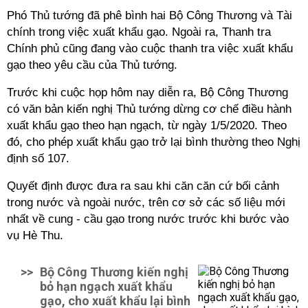
Phó Thủ tướng đã phê bình hai Bộ Công Thương và Tài
chính trong việc xuất khẩu gạo. Ngoài ra, Thanh tra
Chính phủ cũng đang vào cuộc thanh tra việc xuất khẩu
gạo theo yêu cầu của Thủ tướng.
Trước khi cuộc họp hôm nay diễn ra, Bộ Công Thương
có văn bản kiến nghị Thủ tướng dừng cơ chế điều hành
xuất khẩu gạo theo hạn ngạch, từ ngày 1/5/2020. Theo
đó, cho phép xuất khẩu gạo trở lại bình thường theo Nghị
định số 107.
Quyết định được đưa ra sau khi căn căn cứ bối cảnh
trong nước và ngoài nước, trên cơ sở các số liệu mới
nhất về cung - cầu gạo trong nước trước khi bước vào
vụ Hè Thu.
>>
Bộ Công Thương kiến nghị
bỏ hạn ngạch xuất khẩu
gạo, cho xuất khẩu lại bình