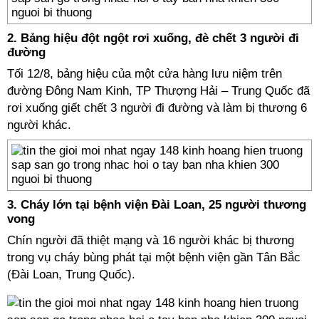
2. Bảng hiệu đột ngột rơi xuống, đè chết 3 người đi
đường
Tối 12/8, bảng hiệu của một cửa hàng lưu niệm trên
đường Đông Nam Kinh, TP Thượng Hải – Trung Quốc đã
rơi xuống giết chết 3 người đi đường và làm bị thương 6
người khác.
3. Cháy lớn tại bệnh viện Đài Loan, 25 người thương
vong
Chín người đã thiệt mạng và 16 người khác bị thương
trong vụ cháy bùng phát tại một bệnh viện gần Tân Bắc
(Đài Loan, Trung Quốc).