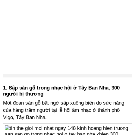
1. Sập sàn gỗ trong nhạc hội ở Tây Ban Nha, 300
người bị thương
Một đoạn sàn gỗ bất ngờ sập xuống biển do sức nặng
của hàng trăm người tại lễ hội âm nhạc ở thành phố
Vigo, Tây Ban Nha.