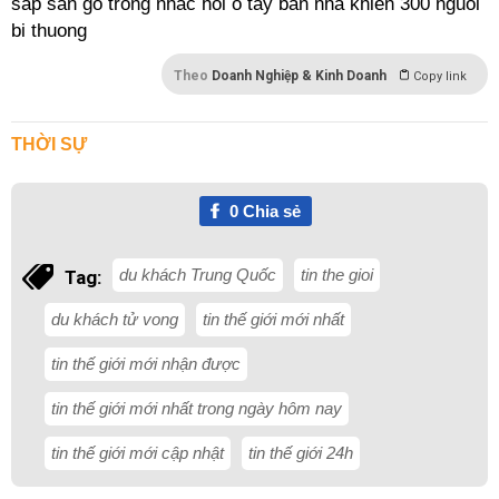
Theo
Doanh Nghiệp & Kinh Doanh
Copy link
THỜI SỰ
0
Chia sẻ
du khách Trung Quốc
tin the gioi
Tag:
du khách tử vong
tin thế giới mới nhất
tin thế giới mới nhận được
tin thế giới mới nhất trong ngày hôm nay
tin thế giới mới cập nhật
tin thế giới 24h