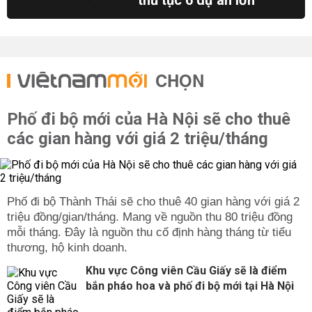
thủ tục 6 dự án lớn
CHỌN
Phố đi bộ mới của Hà Nội sẽ cho thuê
các gian hàng với giá 2 triệu/tháng
Phố đi bộ Thành Thái sẽ cho thuê 40 gian hàng với giá 2
triệu đồng/gian/tháng. Mang về nguồn thu 80 triệu đồng
mỗi tháng. Đây là nguồn thu cố định hàng tháng từ tiểu
thương, hộ kinh doanh.
Khu vực Công viên Cầu Giấy sẽ là điểm
bắn pháo hoa và phố đi bộ mới tại Hà Nội