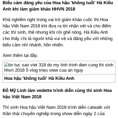
Biểu cảm đáng yêu của Hoa hậu 'không tuổi' Hà Kiều
Anh khi làm giám khảo HHVN 2018
Khá nghiêm nghị trong vai trò giám khảo cuộc thi Hoa
hậu Việt Nam 2018 khi đưa ra lời nhận xét và cho điểm
các thí sinh, thế nhưng khi rời ghế nóng, Hà Kiều Anh
cho thấy chị là người khá vui vẻ và đáng yêu với những
biểu cảm nhí nhảnh, hồn nhiên.
Xem thêm tại đây.
Hoa hậu 'không tuổi' Hà Kiều Anh
Đỗ Mỹ Linh làm vedette trình diễn cùng thí sinh Hoa
hậu Việt Nam 2018
Thí sinh Hoa hậu Việt Nam 2018 trình diễn catwalk với
thần thái chuyên nghiệp trong show diễn ngày 2 của