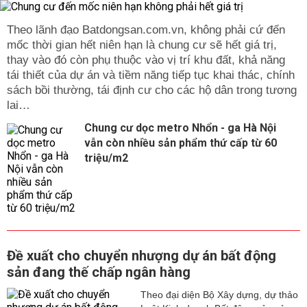
Theo lãnh đạo Batdongsan.com.vn, không phải cứ đến
mốc thời gian hết niên hạn là chung cư sẽ hết giá trị,
thay vào đó còn phụ thuộc vào vị trí khu đất, khả năng
tái thiết của dự án và tiềm năng tiếp tục khai thác, chính
sách bồi thường, tái định cư cho các hộ dân trong tương
lai…
Chung cư dọc metro Nhổn - ga Hà Nội
vẫn còn nhiều sản phẩm thứ cấp từ 60
triệu/m2
Đề xuất cho chuyển nhượng dự án bất động
sản đang thế chấp ngân hàng
Theo đại diện Bộ Xây dựng, dự thảo