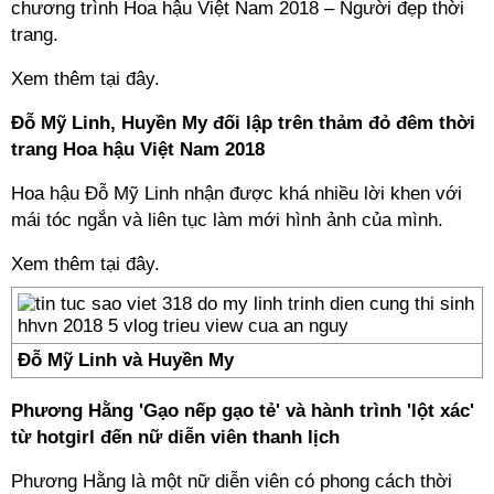
chương trình Hoa hậu Việt Nam 2018 – Người đẹp thời
trang.
Xem thêm tại đây.
Đỗ Mỹ Linh, Huyền My đối lập trên thảm đỏ đêm thời
trang Hoa hậu Việt Nam 2018
Hoa hậu Đỗ Mỹ Linh nhận được khá nhiều lời khen với
mái tóc ngắn và liên tục làm mới hình ảnh của mình.
Xem thêm tại đây.
Đỗ Mỹ Linh và Huyền My
Phương Hằng 'Gạo nếp gạo tẻ' và hành trình 'lột xác'
từ hotgirl đến nữ diễn viên thanh lịch
Phương Hằng là một nữ diễn viên có phong cách thời