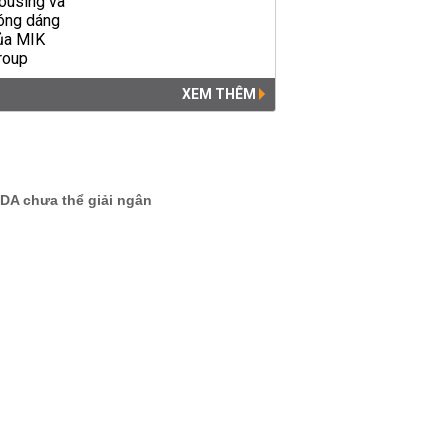
XEM THÊM