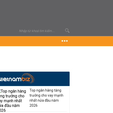
Top ngân hàng tăng
trưởng cho vay mạnh
nhất nửa đầu năm
2026