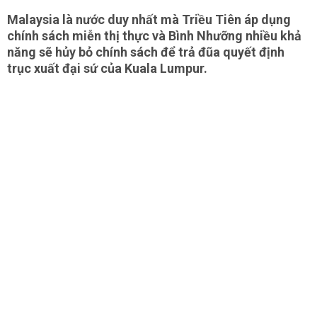
Malaysia là nước duy nhất mà Triều Tiên áp dụng
chính sách miễn thị thực và Bình Nhưỡng nhiều khả
năng sẽ hủy bỏ chính sách để trả đũa quyết định
trục xuất đại sứ của Kuala Lumpur.