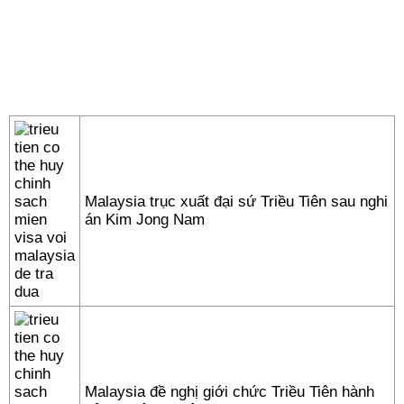
Malaysia trục xuất đại sứ Triều Tiên sau nghi
án Kim Jong Nam
Malaysia đề nghị giới chức Triều Tiên hành