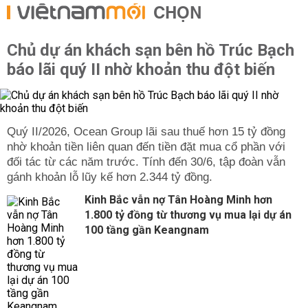
CHỌN
Chủ dự án khách sạn bên hồ Trúc Bạch
báo lãi quý II nhờ khoản thu đột biến
Quý II/2026, Ocean Group lãi sau thuế hơn 15 tỷ đồng
nhờ khoản tiền liên quan đến tiền đặt mua cổ phần với
đối tác từ các năm trước. Tính đến 30/6, tập đoàn vẫn
gánh khoản lỗ lũy kế hơn 2.344 tỷ đồng.
Kinh Bắc vẫn nợ Tân Hoàng Minh hơn
1.800 tỷ đồng từ thương vụ mua lại dự án
100 tầng gần Keangnam