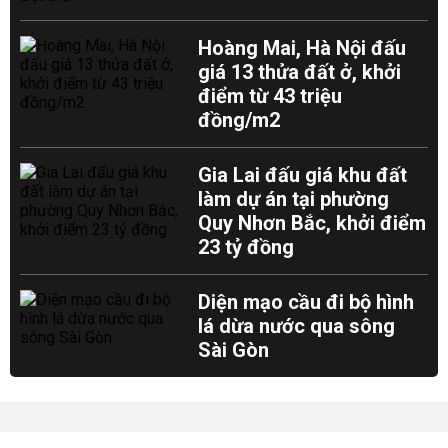
Hoàng Mai, Hà Nội đấu
giá 13 thửa đất ở, khởi
điểm từ 43 triệu
đồng/m2
Gia Lai đấu giá khu đất
làm dự án tại phường
Quy Nhơn Bắc, khởi điểm
23 tỷ đồng
Diện mạo cầu đi bộ hình
lá dừa nước qua sông
Sài Gòn