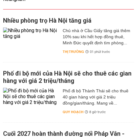
Nhiều phòng trọ Hà Nội tăng giá
Chủ nhà ở Cầu Giấy tăng giá thêm
10% sau khi hết hợp đồng thuê,
Minh Đức quyết định tìm phòng...
THỊ TRƯỜNG
01 phút trước
Phố đi bộ mới của Hà Nội sẽ cho thuê các gian
hàng với giá 2 triệu/tháng
Phố đi bộ Thành Thái sẽ cho thuê
40 gian hàng với giá 2 triệu
đồng/gian/tháng. Mang về...
QUY HOẠCH
8 giờ trước
Cuối 2027 hoàn thành đường nối Pháp Vân -