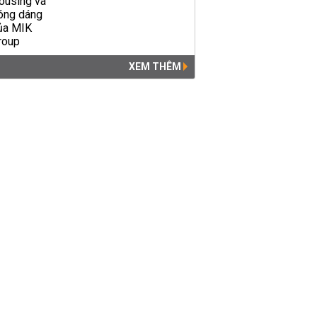
XEM THÊM