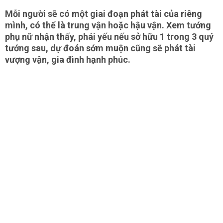
Mỗi người sẽ có một giai đoạn phát tài của riêng
mình, có thể là trung vận hoặc hậu vận. Xem tướng
phụ nữ nhận thấy, phái yếu nếu sở hữu 1 trong 3 quý
tướng sau, dự đoán sớm muộn cũng sẽ phát tài
vượng vận, gia đình hạnh phúc.