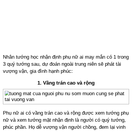
Nhân tướng học nhận định phụ nữ ai may mắn có 1 trong
3 quý tướng sau, dự đoán ngoài trung niên sẽ phát tài
vượng vận, gia đình hạnh phúc:
1. Vầng trán cao và rộng
Phụ nữ ai có vầng trán cao và rộng được xem tướng phụ
nữ và xem tướng mặt nhận định là người có quý tướng,
phúc phần. Họ dễ vượng vận người chồng, đem lại vinh