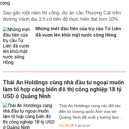
Sau gần một năm thi công, dự án cầu Thượng Cát trên
đường Vành đai 3,5 có tiến độ thực hiện đạt hơn 10%.
Những mét đầu tiên của trụ cầu Tứ Liên
đã vươn lên khỏi mặt nước sông Hồng
Thái An Holdings cùng nhà đầu tư ngoại muốn
làm tổ hợp cảng biển đô thị công nghiệp 18 tỷ
USD ở Quảng Ninh
Thái An Holdings cùng các đối tác
đến từ Vương quốc Anh vừa tới
Quảng Ninh đề xuất ý tưởng làm...
DỰ ÁN
6 giờ trước