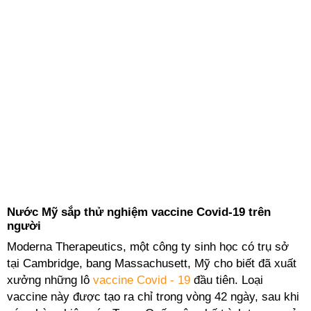
Nước Mỹ sắp thử nghiệm vaccine Covid-19 trên
người
Moderna Therapeutics, một công ty sinh học có trụ sở
tại Cambridge, bang Massachusett, Mỹ cho biết đã xuất
xưởng những lô
vaccine Covid - 19
đầu tiên. Loại
vaccine
này được tạo ra chỉ trong vòng 42 ngày, sau khi