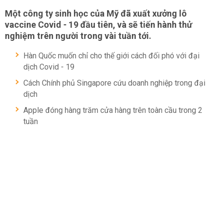
Một công ty sinh học của Mỹ đã xuất xưởng lô
vaccine Covid - 19 đầu tiên, và sẽ tiến hành thử
nghiệm trên người trong vài tuần tới.
Hàn Quốc muốn chỉ cho thế giới cách đối phó với đại
dịch Covid - 19
Cách Chính phủ Singapore cứu doanh nghiệp trong đại
dịch
Apple đóng hàng trăm cửa hàng trên toàn cầu trong 2
tuần