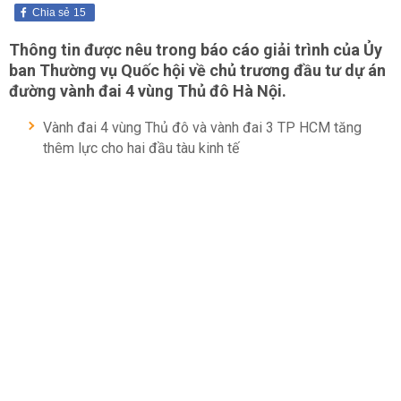
Chia sẻ
15
Thông tin được nêu trong báo cáo giải trình của Ủy
ban Thường vụ Quốc hội về chủ trương đầu tư dự án
đường vành đai 4 vùng Thủ đô Hà Nội.
Vành đai 4 vùng Thủ đô và vành đai 3 TP HCM tăng
thêm lực cho hai đầu tàu kinh tế